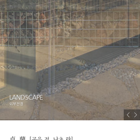
LANDSCAPE
외부전경
貞 蘭
[곧을 정, 난초 란]